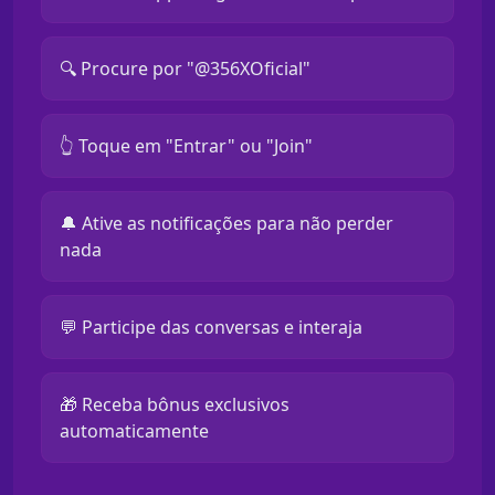
🔍 Procure por "@356XOficial"
👆 Toque em "Entrar" ou "Join"
🔔 Ative as notificações para não perder
nada
💬 Participe das conversas e interaja
🎁 Receba bônus exclusivos
automaticamente