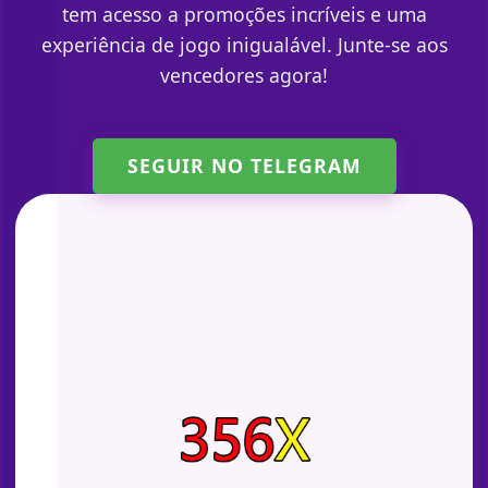
tem acesso a promoções incríveis e uma
experiência de jogo inigualável. Junte-se aos
vencedores agora!
SEGUIR NO TELEGRAM