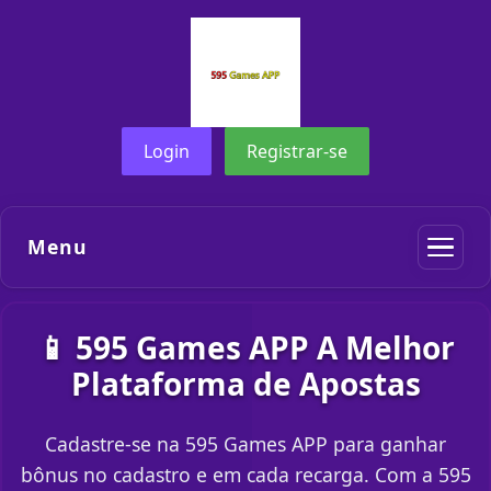
Login
Registrar-se
Menu
📱 595 Games APP A Melhor
Plataforma de Apostas
Cadastre-se na 595 Games APP para ganhar
bônus no cadastro e em cada recarga. Com a 595