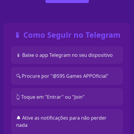
📱 Como Seguir no Telegram
📱 Baixe o app Telegram no seu dispositivo
🔍 Procure por "@595 Games APPOficial"
👆 Toque em "Entrar" ou "Join"
🔔 Ative as notificações para não perder
nada