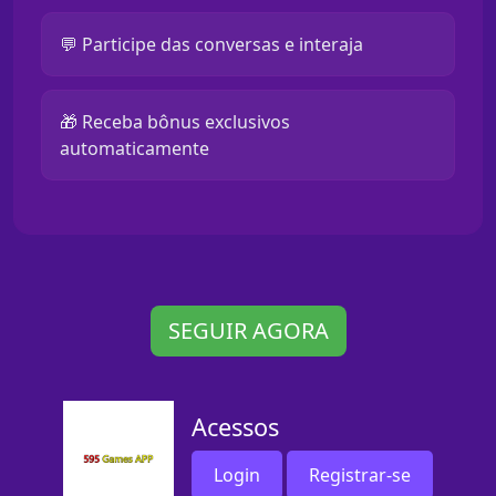
💬 Participe das conversas e interaja
🎁 Receba bônus exclusivos
automaticamente
SEGUIR AGORA
Acessos
Login
Registrar-se