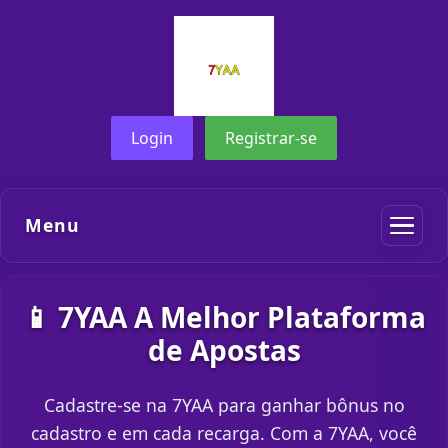
Login
Registrar-se
Menu
📱 7YAA A Melhor Plataforma
de Apostas
Cadastre-se na 7YAA para ganhar bônus no
cadastro e em cada recarga. Com a 7YAA, você