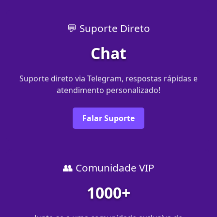
💬 Suporte Direto
Chat
Suporte direto via Telegram, respostas rápidas e
atendimento personalizado!
Falar Suporte
👥 Comunidade VIP
1000+