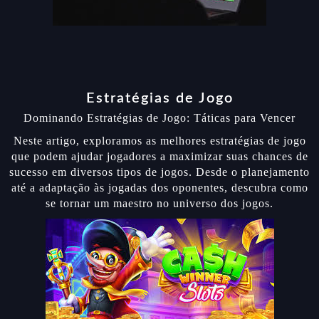
Estratégias de Jogo
Dominando Estratégias de Jogo: Táticas para Vencer
Neste artigo, exploramos as melhores estratégias de jogo
que podem ajudar jogadores a maximizar suas chances de
sucesso em diversos tipos de jogos. Desde o planejamento
até a adaptação às jogadas dos oponentes, descubra como
se tornar um maestro no universo dos jogos.